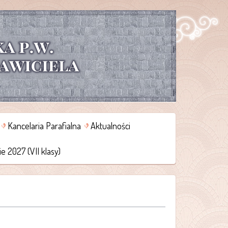
Kancelaria Parafialna
Aktualności
 2027 (VII klasy)