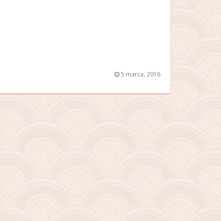
5 marca, 2016